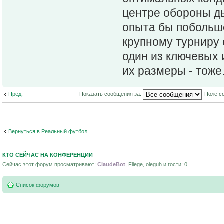
центре обороны ды
опыта бы побольше
крупному турниру 
один из ключевых 
их размеры - тоже
Пред.
Показать сообщения за:
Поле с
Вернуться в Реальный футбол
КТО СЕЙЧАС НА КОНФЕРЕНЦИИ
Сейчас этот форум просматривают:
ClaudeBot
, Fliege, oleguh и гости: 0
Список форумов