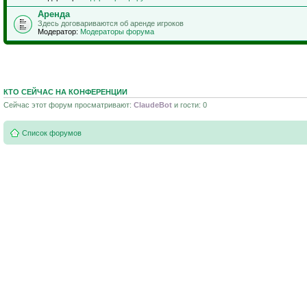
Аренда
Здесь договариваются об аренде игроков
Модератор:
Модераторы форума
КТО СЕЙЧАС НА КОНФЕРЕНЦИИ
Сейчас этот форум просматривают:
ClaudeBot
и гости: 0
Список форумов